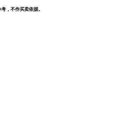
参考，不作买卖依据。