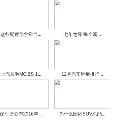
这些配置你拿它当...
七年之痒 曝全新...
上汽名爵MG ZS 1...
12月汽车销量排行...
保时捷公布2016年...
为什么国内SUV总能...