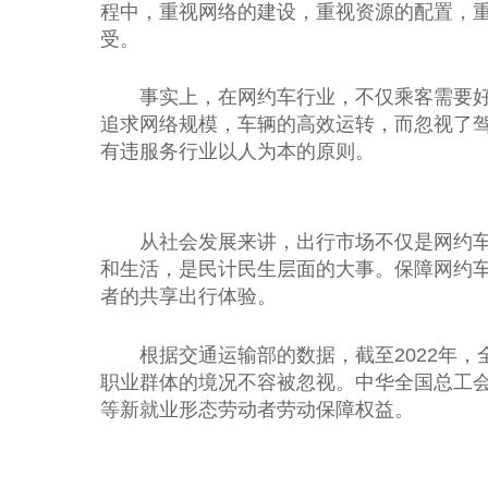
程中，重视网络的建设，重视资源的配置，
受。
事实上，在网约车行业，不仅乘客需要
追求网络规模，车辆的高效运转，而忽视了
有违服务行业以人为本的原则。
从社会发展来讲，出行市场不仅是网约
和生活，是民计民生层面的大事。保障网约
者的共享出行体验。
根据交通运输部的数据，截至2022年，
职业群体的境况不容被忽视。中华全国
总
工
等新就业形态劳动者劳动保障权益。